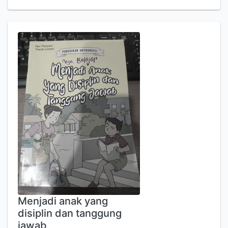
Menjadi anak yang
disiplin dan tanggung
jawab