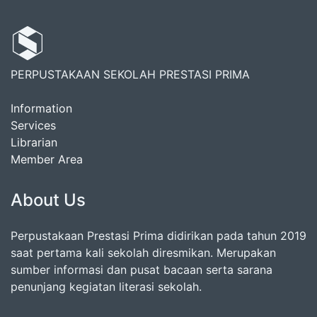
PERPUSTAKAAN SEKOLAH PRESTASI PRIMA
Information
Services
Librarian
Member Area
About Us
Perpustakaan Prestasi Prima didirikan pada tahun 2019
saat pertama kali sekolah diresmikan. Merupakan
sumber informasi dan pusat bacaan serta sarana
penunjang kegiatan literasi sekolah.