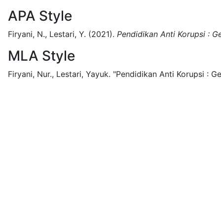
APA Style
Firyani, N., Lestari, Y.
(2021).
Pendidikan Anti Korupsi : G
MLA Style
Firyani, Nur., Lestari, Yayuk.
"Pendidikan Anti Korupsi : Ge