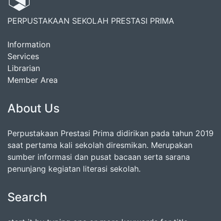
PERPUSTAKAAN SEKOLAH PRESTASI PRIMA
Information
Services
Librarian
Member Area
About Us
Perpustakaan Prestasi Prima didirikan pada tahun 2019
saat pertama kali sekolah diresmikan. Merupakan
sumber informasi dan pusat bacaan serta sarana
penunjang kegiatan literasi sekolah.
Search