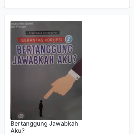
Bertanggung Jawabkah
Aku?